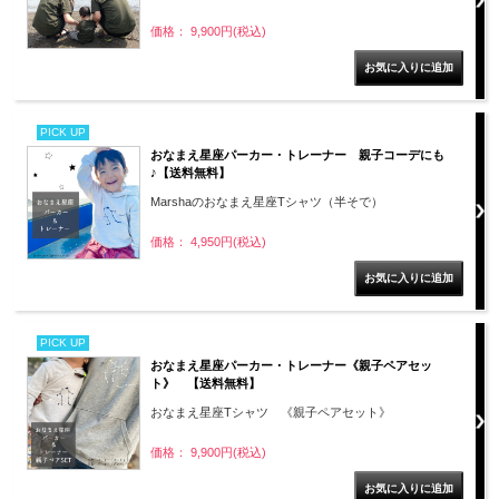
価格： 9,900円(税込)
PICK UP
おなまえ星座パーカー・トレーナー 親子コーデにも
♪【送料無料】
Marshaのおなまえ星座Tシャツ（半そで）
価格： 4,950円(税込)
PICK UP
おなまえ星座パーカー・トレーナー《親子ペアセッ
ト》 【送料無料】
おなまえ星座Tシャツ 《親子ペアセット》
価格： 9,900円(税込)