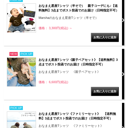
おなまえ星座Tシャツ（半そで） 親子コーデにも♪【送
料無料】3点までポスト投函でのお届け（日時指定不可）
Marshaのおなまえ星座Tシャツ（半そで）
価格： 3,300円(税込)
～
NEW
PICK UP
おなまえ星座Tシャツ《親子ペアセット》【送料無料】3
点までポスト投函でのお届け（日時指定不可）
おなまえ星座Tシャツ 《親子ペアセット》
価格： 6,600円(税込)
PICK UP
おなまえ星座Tシャツ《ファミリーセット》 【送料無
料】3点までポスト投函でのお届け（日時指定不可）
おなまえ星座Tシャツ 《ファミリーセット》