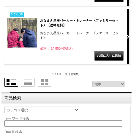
PICK UP
おなまえ星座パーカー・トレーナー《ファミリーセッ
ト》【送料無料】
おなまえ星座パーカー・トレーナー《ファミリーセッ
ト》
価格： 14,850円(税込)
1 / 1ページ
（全9件）
商品検索
キーワード検索
価格帯検索