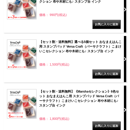
クション 布や木材にも♪ スタンプ台 インク
価格： 990円(税込)
【セット割・送料無料】選べる5個セット おなまえはんこ
用 スタンプパッド Versa Craft（バーサクラフト）こまけ
いこセレクション 布や木材にも♪ スタンプ台 インク
価格： 1,500円(税込)
【セット割・送料無料】《Marshaセレクション》6色セ
ット おなまえはんこ用 スタンプパッド Versa Craft（バ
ーサクラフト）こまけいこセレクション 布や木材にも♪
スタンプ台 インク
価格： 1,800円(税込)