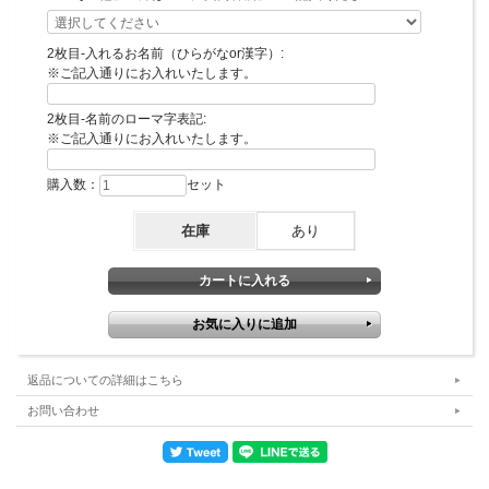
「お届け希望日（お届け指定）」欄にご記入ください。
2枚目-入れるお名前（ひらがなor漢字）:
※ご記入通りにお入れいたします。
2枚目-名前のローマ字表記:
※ご記入通りにお入れいたします。
購入数：
セット
在庫
あり
返品についての詳細はこちら
お問い合わせ