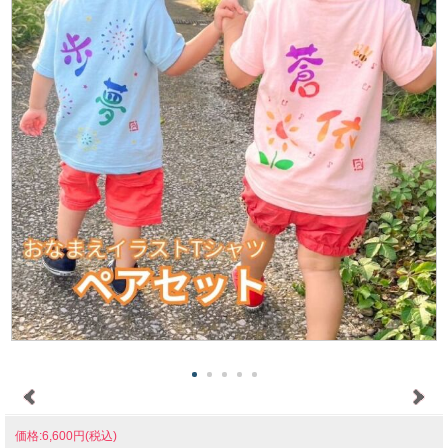
価格:6,600円(税込)