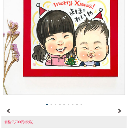
価格:7,700円(税込)