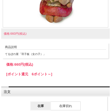
価格:660円(税込)
商品説明
てるぼの屋「羽子板（女の子）」
価格:
660円
(税込)
[ポイント還元 6ポイント～]
注文
在庫
在庫切れ