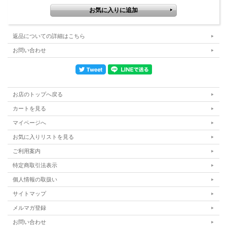
返品についての詳細はこちら
お問い合わせ
お店のトップへ戻る
カートを見る
マイページへ
お気に入りリストを見る
ご利用案内
特定商取引法表示
個人情報の取扱い
サイトマップ
メルマガ登録
お問い合わせ