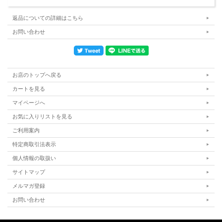
返品についての詳細はこちら
お問い合わせ
お店のトップへ戻る
カートを見る
マイページへ
お気に入りリストを見る
ご利用案内
特定商取引法表示
個人情報の取扱い
サイトマップ
メルマガ登録
お問い合わせ