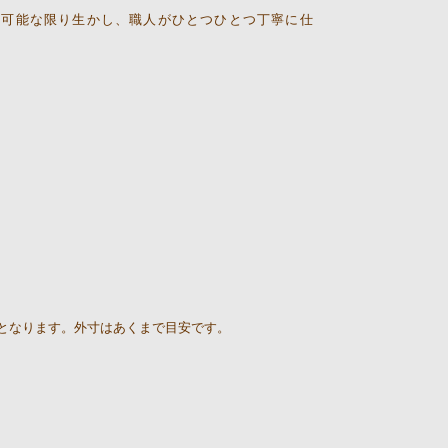
を可能な限り生かし、職人がひとつひとつ丁寧に仕
となります。外寸はあくまで目安です。