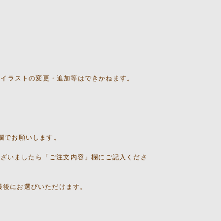
、イラストの変更・追加等はできかねます。
空欄でお願いします。
ございましたら「ご注文内容」欄にご記入くださ
き最後にお選びいただけます。