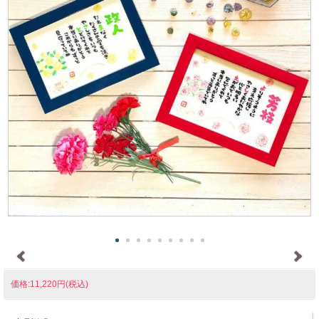
価格:11,220円(税込)