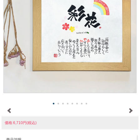
価格:6,710円(税込)
商品説明